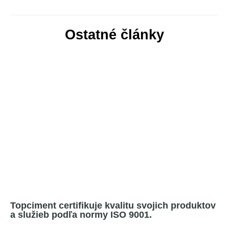
Ostatné články
Topciment certifikuje kvalitu svojich produktov
a služieb podľa normy ISO 9001.