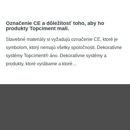
Označenie CE a dôležitosť toho, aby ho
produkty Topciment mali.
Stavebné materiály si vyžadujú označenie CE, ktoré je
symbolom, ktorý nemajú všetky spoločnosti. Dekoratívne
systémy Topciment® áno. Dekoratívne systémy a
produkty, ktoré vyrábame a ktoré…