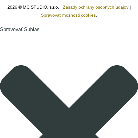
2026 © MC STUDIO, s.r.o. |
Zásady ochrany osobných údajov
|
Spravovať možnosti cookies
.
Spravovať Súhlas